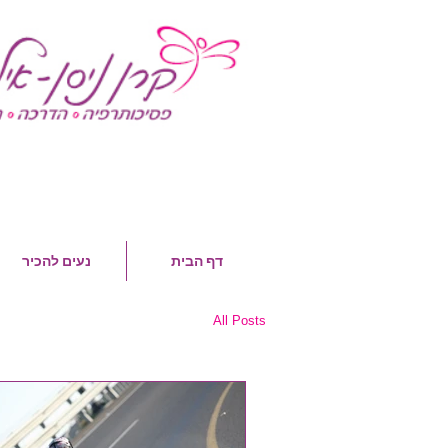
דף הבית
נעים להכיר
All Posts