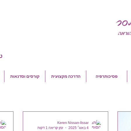
ט
פסיכותרפיה
הדרכה מקצועית
קורסים וסדנאות
Keren Nissan-Ilssar
4 באוג׳ 2025
זמן קריאה 1 דקות