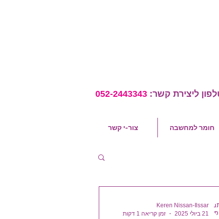
לפון ליצירת קשר:
052-2443343
חומר למחשבה
צור-י קשר
Keren Nissan-Ilssar
21 ביולי 2025
זמן קריאה 1 דקות