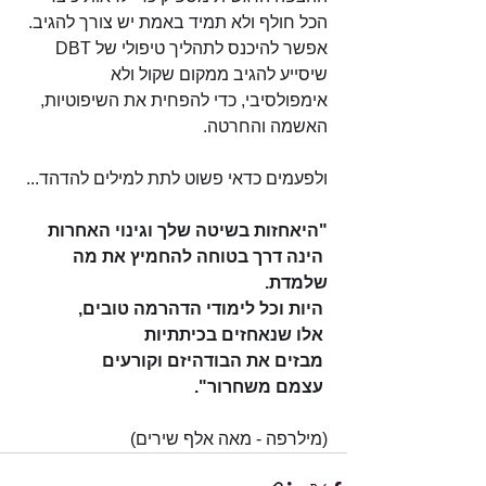
הכל חולף ולא תמיד באמת יש צורך להגיב. 
אפשר להיכנס לתהליך טיפולי של DBT 
שיסייע להגיב ממקום שקול ולא 
אימפולסיבי, כדי להפחית את השיפוטיות, 
האשמה והחרטה. 
ולפעמים כדאי פשוט לתת למילים להדהד...
"היאחזות בשיטה שלך וגינוי האחרות
הינה דרך בטוחה להחמיץ את מה 
שלמדת.
היות וכל לימודי הדהרמה טובים,
אלו שנאחזים בכיתתיות
מבזים את הבודהיזם וקורעים 
עצמם משחרור".
(מילרפה - מאה אלף שירים)