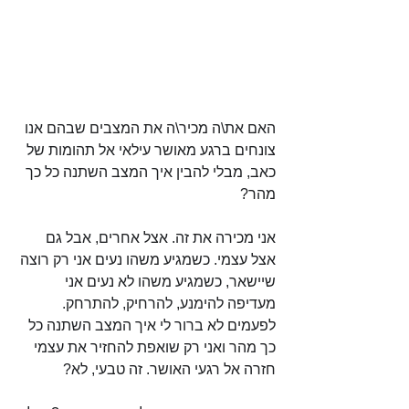
האם את\ה מכיר\ה את המצבים שבהם אנו 
צונחים ברגע מאושר עילאי אל תהומות של 
כאב, מבלי להבין איך המצב השתנה כל כך 
מהר?
אני מכירה את זה. אצל אחרים, אבל גם 
אצל עצמי. כשמגיע משהו נעים אני רק רוצה 
שיישאר, כשמגיע משהו לא נעים אני 
מעדיפה להימנע, להרחיק, להתרחק. 
לפעמים לא ברור לי איך המצב השתנה כל 
כך מהר ואני רק שואפת להחזיר את עצמי 
חזרה אל רגעי האושר. זה טבעי, לא?