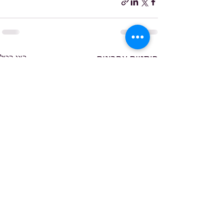
הצג הכול
פוסטים אחרונים