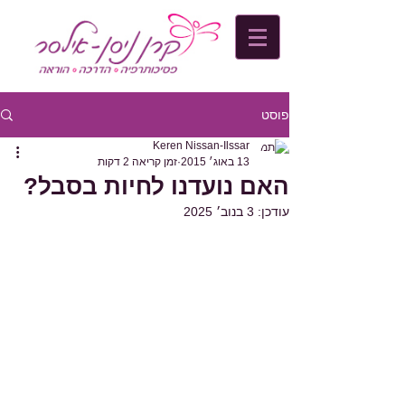
פוסט
Keren Nissan-Ilssar
13 באוג׳ 2015
זמן קריאה 2 דקות
האם נועדנו לחיות בסבל?
עודכן:
3 בנוב׳ 2025