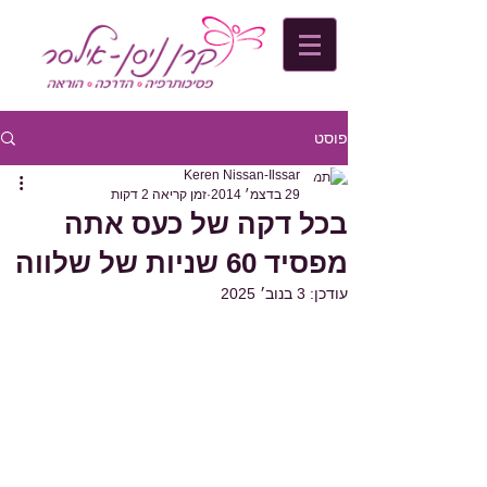
פוסט
Keren Nissan-Ilssar
29 בדצמ׳ 2014
זמן קריאה 2 דקות
בכל דקה של כעס אתה
מפסיד 60 שניות של שלווה
עודכן:
3 בנוב׳ 2025