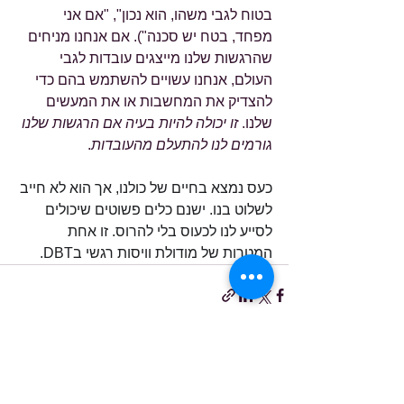
בטוח לגבי משהו, הוא נכון", "אם אני 
מפחד, בטח יש סכנה"). אם אנחנו מניחים 
שהרגשות שלנו מייצגים עובדות לגבי 
העולם, אנחנו עשויים להשתמש בהם כדי 
להצדיק את המחשבות או את המעשים 
שלנו. 
זו יכולה להיות בעיה אם הרגשות שלנו 
גורמים לנו להתעלם מהעובדות
. 
כעס נמצא בחיים של כולנו, אך הוא לא חייב 
לשלוט בנו. ישנם כלים פשוטים שיכולים 
לסייע לנו לכעוס בלי להרוס. זו אחת 
המטרות של מודולת וויסות רגשי בDBT.
הצג הכול
פוסטים אחרונים