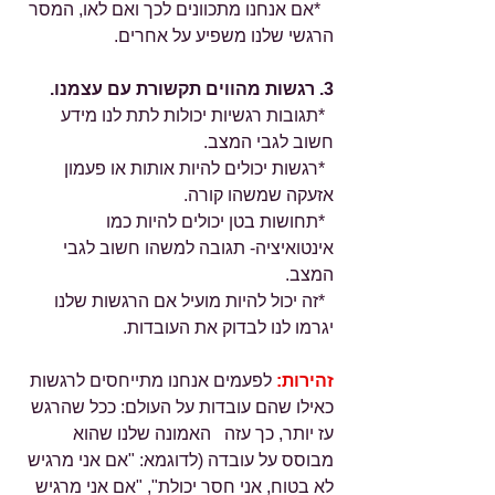
   *אם אנחנו מתכוונים לכך ואם לאו, המסר 
הרגשי שלנו משפיע על אחרים.
3. רגשות מהווים תקשורת עם עצמנו.
  *תגובות רגשיות יכולות לתת לנו מידע 
חשוב לגבי המצב.
  *רגשות יכולים להיות אותות או פעמון 
אזעקה שמשהו קורה.
  *תחושות בטן יכולים להיות כמו 
אינטואיציה- תגובה למשהו חשוב לגבי 
המצב.
  *זה יכול להיות מועיל אם הרגשות שלנו 
יגרמו לנו לבדוק את העובדות.
זהירות:
 לפעמים אנחנו מתייחסים לרגשות 
כאילו שהם עובדות על העולם: ככל שהרגש 
עז יותר, כך עזה   האמונה שלנו שהוא 
מבוסס על עובדה (לדוגמא: "אם אני מרגיש 
לא בטוח, אני חסר יכולת", "אם אני מרגיש 